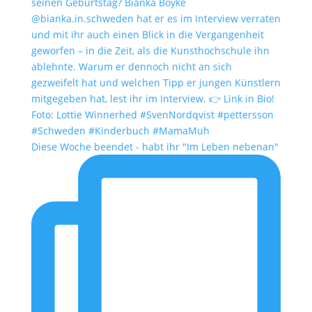
Diese Woche beendet - habt ihr "Im Leben nebenan"