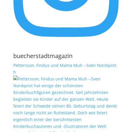
buecherstadtmagazin
Pettersson, Findus und Mama Muh – Sven Nordqvist
h