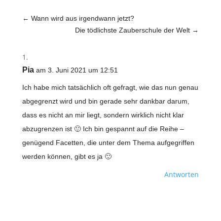
←
Wann wird aus irgendwann jetzt?
Die tödlichste Zauberschule der Welt
→
Pia
am 3. Juni 2021 um 12:51
Ich habe mich tatsächlich oft gefragt, wie das nun genau
abgegrenzt wird und bin gerade sehr dankbar darum,
dass es nicht an mir liegt, sondern wirklich nicht klar
abzugrenzen ist 🙂 Ich bin gespannt auf die Reihe –
genügend Facetten, die unter dem Thema aufgegriffen
werden können, gibt es ja 🙂
Antworten