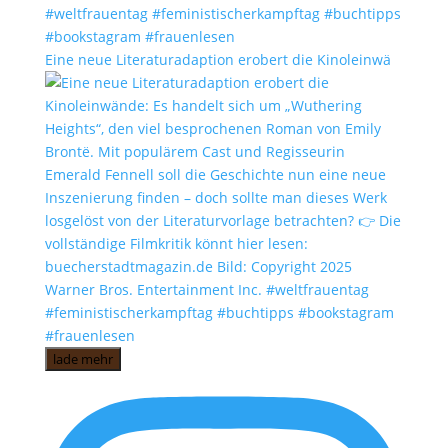
Eine neue Literaturadaption erobert die Kinoleinwä
lade mehr