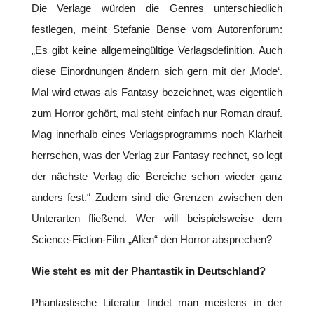
Die Verlage würden die Genres unterschiedlich
festlegen, meint Stefanie Bense vom Autorenforum:
„Es gibt keine allgemeingültige Verlagsdefinition. Auch
diese Einordnungen ändern sich gern mit der ‚Mode‘.
Mal wird etwas als Fantasy bezeichnet, was eigentlich
zum Horror gehört, mal steht einfach nur Roman drauf.
Mag innerhalb eines Verlagsprogramms noch Klarheit
herrschen, was der Verlag zur Fantasy rechnet, so legt
der nächste Verlag die Bereiche schon wieder ganz
anders fest.“ Zudem sind die Grenzen zwischen den
Unterarten fließend. Wer will beispielsweise dem
Science-Fiction-Film „Alien“ den Horror absprechen?
Wie steht es mit der Phantastik in Deutschland?
Phantastische Literatur findet man meistens in der