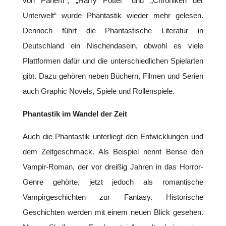
von Panem“, „Harry Potter“ und „Chroniken der
Unterwelt“ wurde Phantastik wieder mehr gelesen.
Dennoch führt die Phantastische Literatur in
Deutschland ein Nischendasein, obwohl es viele
Plattformen dafür und die unterschiedlichen Spielarten
gibt. Dazu gehören neben Büchern, Filmen und Serien
auch Graphic Novels, Spiele und Rollenspiele.
Phantastik im Wandel der Zeit
Auch die Phantastik unterliegt den Entwicklungen und
dem Zeitgeschmack. Als Beispiel nennt Bense den
Vampir-Roman, der vor dreißig Jahren in das Horror-
Genre gehörte, jetzt jedoch als romantische
Vampirgeschichten zur Fantasy. Historische
Geschichten werden mit einem neuen Blick gesehen.