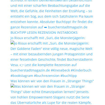
Jo Rioux erschafft mit „Suri, die Monsterjägerin:
Was können wir von den Frauen in „Stranger Things“