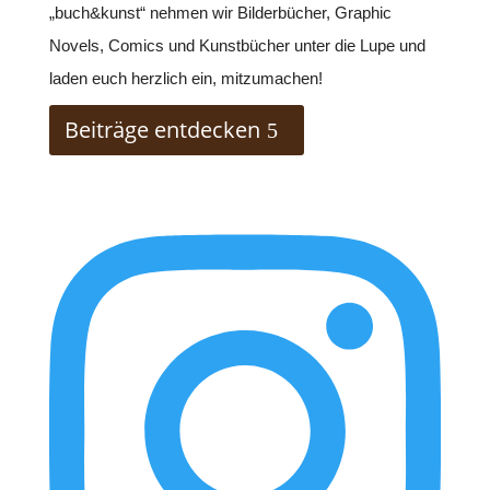
„buch&kunst“ nehmen wir Bilderbücher, Graphic
Novels, Comics und Kunstbücher unter die Lupe und
laden euch herzlich ein, mitzumachen!
Beiträge entdecken