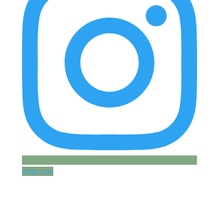
Folge uns