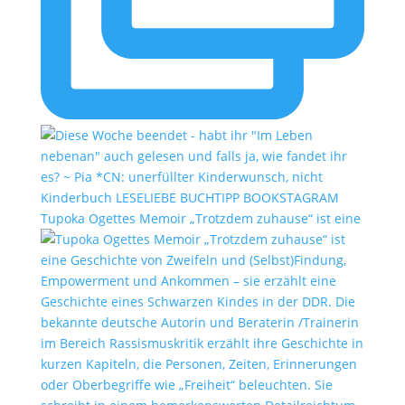
Tupoka Ogettes Memoir „Trotzdem zuhause“ ist eine