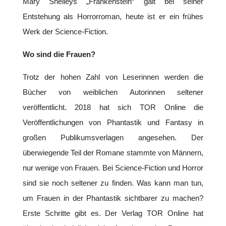
Mary Shelleys „Frankenstein“ galt bei seiner
Entstehung als Horrorroman, heute ist er ein frühes
Werk der Science-Fiction.
Wo sind die Frauen?
Trotz der hohen Zahl von Leserinnen werden die
Bücher von weiblichen Autorinnen seltener
veröffentlicht. 2018 hat sich TOR Online die
Veröffentlichungen von Phantastik und Fantasy in
großen Publikumsverlagen angesehen. Der
überwiegende Teil der Romane stammte von Männern,
nur wenige von Frauen. Bei Science-Fiction und Horror
sind sie noch seltener zu finden. Was kann man tun,
um Frauen in der Phantastik sichtbarer zu machen?
Erste Schritte gibt es. Der Verlag TOR Online hat