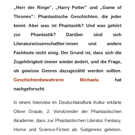
„Herr der Ringe“, „Harry Potter“ und „Game of
Thrones“: Phantastische Geschichten, die jeder
kennt. Aber was ist Phantastik? Und was gehört
zur Phantastik? Darüber sind sich
Literaturwissenschaftler:innen und andere
Fachleute nicht einig. Der Grund ist, dass sich die
Zugehörigkeit immer wieder ändert, und die Frage,
ob gewisse Genres dazugezählt werden sollten.
Geschichtenbewahrerin Michaela
hat
nachgeforscht.
In einem Interview im Deutschlandfunk Kultur erklärte
Oliver Graute, 2. Vorsitzender der Phantastischen
Akademie, dass zur Phantastischen Literatur Fantasy,
Horror und Science-Fiction als Subgenres gehören.