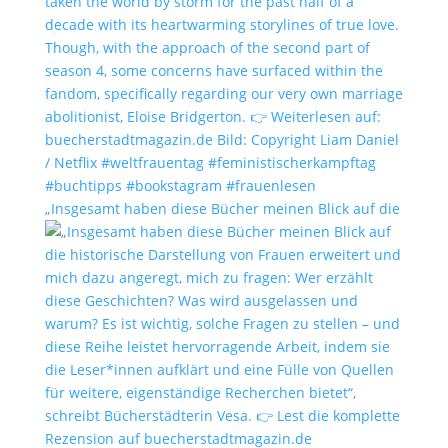
„Insgesamt haben diese Bücher meinen Blick auf die