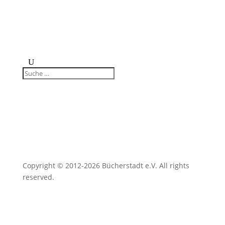
Copyright © 2012-2026 Bücherstadt e.V. All rights
reserved.