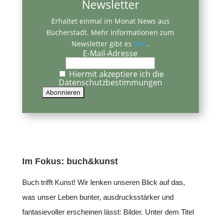
Newsletter
Erhaltet einmal im Monat News aus
Bücherstadt. Mehr Informationen zum
Newsletter gibt es
hier
.
E-Mail-Adresse
Hiermit akzeptiere ich die
Datenschutzbestimmungen
Im Fokus: buch&kunst
Buch trifft Kunst! Wir lenken unseren Blick auf das,
was unser Leben bunter, ausdrucksstärker und
fantasievoller erscheinen lässt: Bilder. Unter dem Titel