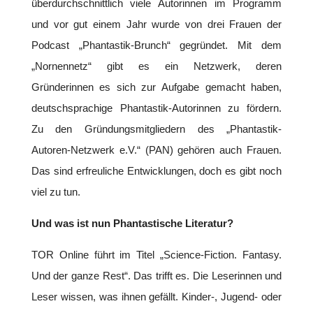
überdurchschnittlich viele Autorinnen im Programm
und vor gut einem Jahr wurde von drei Frauen der
Podcast „Phantastik-Brunch“ gegründet. Mit dem
„Nornennetz“ gibt es ein Netzwerk, deren
Gründerinnen es sich zur Aufgabe gemacht haben,
deutschsprachige Phantastik-Autorinnen zu fördern.
Zu den Gründungsmitgliedern des „Phantastik-
Autoren-Netzwerk e.V.“ (PAN) gehören auch Frauen.
Das sind erfreuliche Entwicklungen, doch es gibt noch
viel zu tun.
Und was ist nun Phantastische Literatur?
TOR Online führt im Titel „Science-Fiction. Fantasy.
Und der ganze Rest“. Das trifft es. Die Leserinnen und
Leser wissen, was ihnen gefällt. Kinder-, Jugend- oder