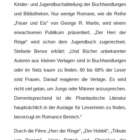
Kinder- und Jugendbuchabteilung der Buchhandlungen
und Bibliotheken. Nur wenige Romane, wie die Reihe
„Feuer und Eis“ von George R. Martin, wird einem
erwachsenen Publikum präsentiert. „Der Herr der
Ringe“ wird schon dem Jugendbuch zugerechnet.
Stefanie Bense erklärt: „Und Bücher unbekannter
Autoren aus kleinen Verlagen sind in Buchhandlungen
oder im Netz kaum zu finden. 60 bis 68% der Leser
sind Frauen. Darauf reagieren die Verlage. Es wird
nicht viel getan, um Jungs oder Männer anzusprechen.
Dementsprechend ist die Phantastische Literatur
hauptsächlich in der Auslage für Leserinnen zu finden,
bevorzugt im Romance Bereich.“
Durch die Filme „Herr der Ringe“, „Der Hobbit“, „Tribute