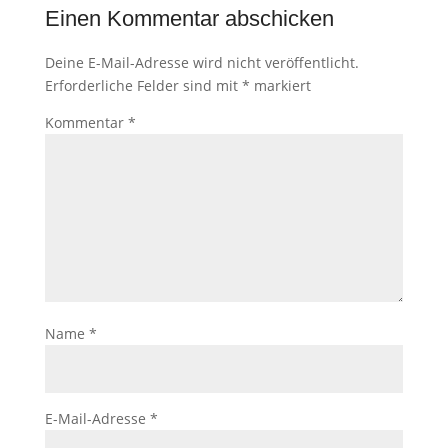
Einen Kommentar abschicken
Deine E-Mail-Adresse wird nicht veröffentlicht.
Erforderliche Felder sind mit
*
markiert
Kommentar
*
Name
*
E-Mail-Adresse
*