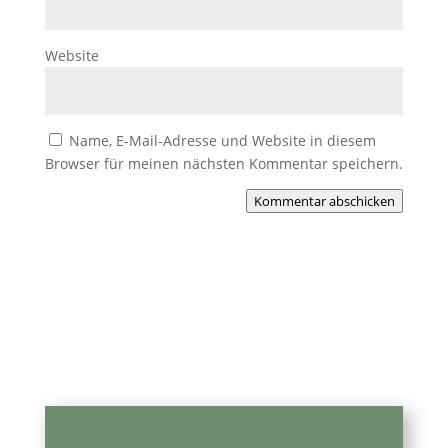
Website
Name, E-Mail-Adresse und Website in diesem
Browser für meinen nächsten Kommentar speichern.
Kommentar abschicken