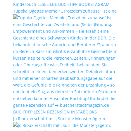
Tupoka Ogettes Memoir „Trotzdem zuhause“ ist eine
Jo Rioux erschafft mit „Suri, die Monsterjägerin: