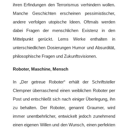
ihren Erfindungen den Terrorismus verhindern wollen.
Manche Geschichten erscheinen pessimistischer,
andere verfolgen utopische Ideen. Oftmals werden
dabei Fragen der menschlichen Existenz in den
Mittelpunkt gerückt. Lems Werke enthalten in
unterschiedlichen Dosierungen Humor und Absurdität,
philosophische Fragen und Zukunftsvisionen.
Roboter, Maschine, Mensch
In „Der getreue Roboter“ erhält der Schriftsteller
Clempner überraschend einen weiblichen Roboter per
Post und entschließt sich nach einiger Überlegung, ihn
zu behalten. Der Roboter, genannt Graumer, wird
immer unentbehrlicher, entwickelt jedoch zunehmend
einen eigenen Willen und den Wunsch, einen perfekten