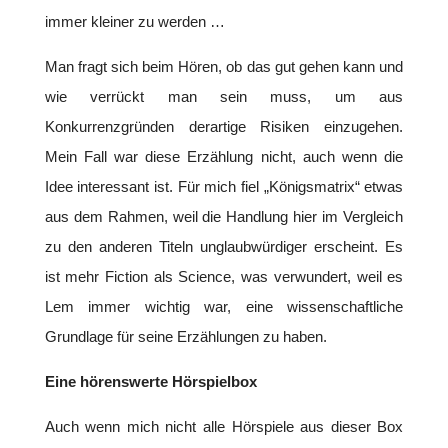
immer kleiner zu werden …
Man fragt sich beim Hören, ob das gut gehen kann und
wie verrückt man sein muss, um aus
Konkurrenzgründen derartige Risiken einzugehen.
Mein Fall war diese Erzählung nicht, auch wenn die
Idee interessant ist. Für mich fiel „Königsmatrix“ etwas
aus dem Rahmen, weil die Handlung hier im Vergleich
zu den anderen Titeln unglaubwürdiger erscheint. Es
ist mehr Fiction als Science, was verwundert, weil es
Lem immer wichtig war, eine wissenschaftliche
Grundlage für seine Erzählungen zu haben.
Eine hörenswerte Hörspielbox
Auch wenn mich nicht alle Hörspiele aus dieser Box