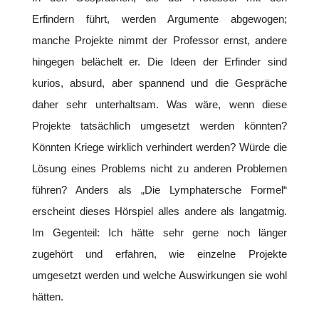
Erfindern führt, werden Argumente abgewogen;
manche Projekte nimmt der Professor ernst, andere
hingegen belächelt er. Die Ideen der Erfinder sind
kurios, absurd, aber spannend und die Gespräche
daher sehr unterhaltsam. Was wäre, wenn diese
Projekte tatsächlich umgesetzt werden könnten?
Könnten Kriege wirklich verhindert werden? Würde die
Lösung eines Problems nicht zu anderen Problemen
führen? Anders als „Die Lymphatersche Formel“
erscheint dieses Hörspiel alles andere als langatmig.
Im Gegenteil: Ich hätte sehr gerne noch länger
zugehört und erfahren, wie einzelne Projekte
umgesetzt werden und welche Auswirkungen sie wohl
hätten.