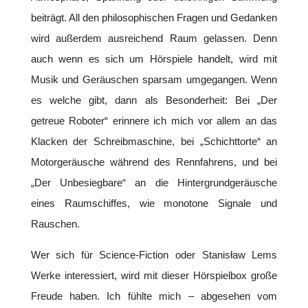
beiträgt. All den philosophischen Fragen und Gedanken
wird außerdem ausreichend Raum gelassen. Denn
auch wenn es sich um Hörspiele handelt, wird mit
Musik und Geräuschen sparsam umgegangen. Wenn
es welche gibt, dann als Besonderheit: Bei „Der
getreue Roboter“ erinnere ich mich vor allem an das
Klacken der Schreibmaschine, bei „Schichttorte“ an
Motorgeräusche während des Rennfahrens, und bei
„Der Unbesiegbare“ an die Hintergrundgeräusche
eines Raumschiffes, wie monotone Signale und
Rauschen.
Wer sich für Science-Fiction oder Stanisław Lems
Werke interessiert, wird mit dieser Hörspielbox große
Freude haben. Ich fühlte mich – abgesehen vom