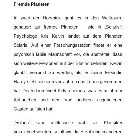
Fremde Planeten
In zwei der Hörspiele geht es in den Weltraum,
genauer: auf fremde Planeten – wie in „Solaris“:
Psychologe Kris Kelvin landet auf dem Planeten
Solaris. Auf einer Forschungsstation findet er eine
psychisch labile Mannschaft vor, die abstreitet, dass
sich weitere Personen auf der Station befinden. Kelvin
glaubt, verrückt zu werden, als er seine Freundin
Harey sieht, die sich vor Jahren das Leben genommen
hat. Doch dann findet Kelvin heraus, was es mit ihrem
Auftauchen und dem von anderen ungebetenen
Gästen auf sich hat.
„Solaris“ kann mittlerweile wohl als Klassiker
bezeichnet werden, so oft wie die Erzählung in anderen