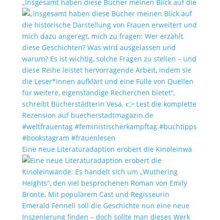
„Insgesamt haben diese Bücher meinen Blick auf die
Eine neue Literaturadaption erobert die Kinoleinwä