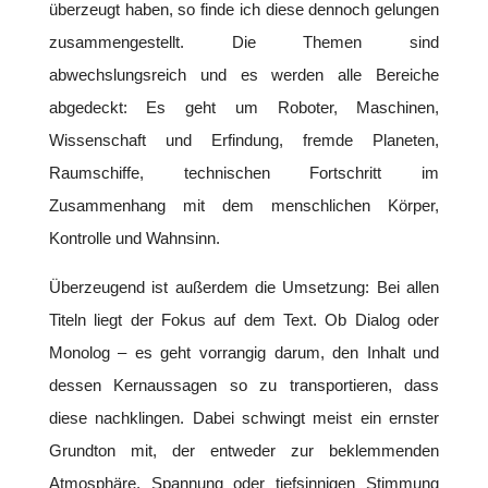
überzeugt haben, so finde ich diese dennoch gelungen
zusammengestellt. Die Themen sind
abwechslungsreich und es werden alle Bereiche
abgedeckt: Es geht um Roboter, Maschinen,
Wissenschaft und Erfindung, fremde Planeten,
Raumschiffe, technischen Fortschritt im
Zusammenhang mit dem menschlichen Körper,
Kontrolle und Wahnsinn.
Überzeugend ist außerdem die Umsetzung: Bei allen
Titeln liegt der Fokus auf dem Text. Ob Dialog oder
Monolog – es geht vorrangig darum, den Inhalt und
dessen Kernaussagen so zu transportieren, dass
diese nachklingen. Dabei schwingt meist ein ernster
Grundton mit, der entweder zur beklemmenden
Atmosphäre, Spannung oder tiefsinnigen Stimmung