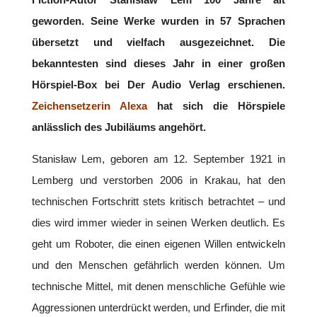
geworden. Seine Werke wurden in 57 Sprachen
übersetzt und vielfach ausgezeichnet. Die
bekanntesten sind dieses Jahr in einer großen
Hörspiel-Box bei Der Audio Verlag erschienen.
Zeichensetzerin Alexa
hat sich die Hörspiele
anlässlich des Jubiläums angehört.
Stanisław Lem, geboren am 12. September 1921 in
Lemberg und verstorben 2006 in Krakau, hat den
technischen Fortschritt stets kritisch betrachtet – und
dies wird immer wieder in seinen Werken deutlich. Es
geht um Roboter, die einen eigenen Willen entwickeln
und den Menschen gefährlich werden können. Um
technische Mittel, mit denen menschliche Gefühle wie
Aggressionen unterdrückt werden, und Erfinder, die mit