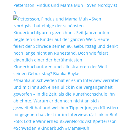
Pettersson, Findus und Mama Muh – Sven Nordqvist
h