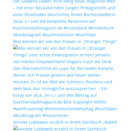
Was können wir von den Frauen in „Stranger Things“
Anneke Lubkowitz erzählt in ihrem Sachbuch „Rebell