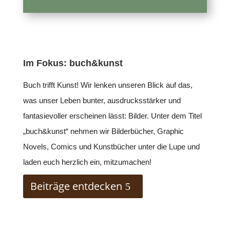
Im Fokus: buch&kunst
Buch trifft Kunst! Wir lenken unseren Blick auf das,
was unser Leben bunter, ausdrucksstärker und
fantasievoller erscheinen lässt: Bilder. Unter dem Titel
„buch&kunst“ nehmen wir Bilderbücher, Graphic
Novels, Comics und Kunstbücher unter die Lupe und
laden euch herzlich ein, mitzumachen!
Beiträge entdecken