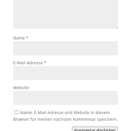
Name
*
E-Mail-Adresse
*
Website
Name, E-Mail-Adresse und Website in diesem
Browser für meinen nächsten Kommentar speichern.
Kommentar abschicken