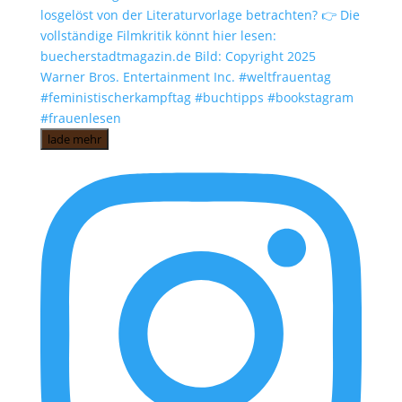
lade mehr