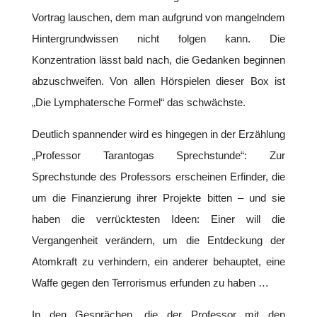
Vortrag lauschen, dem man aufgrund von mangelndem
Hintergrundwissen nicht folgen kann. Die
Konzentration lässt bald nach, die Gedanken beginnen
abzuschweifen. Von allen Hörspielen dieser Box ist
„Die Lymphatersche Formel“ das schwächste.
Deutlich spannender wird es hingegen in der Erzählung
„Professor Tarantogas Sprechstunde“: Zur
Sprechstunde des Professors erscheinen Erfinder, die
um die Finanzierung ihrer Projekte bitten – und sie
haben die verrücktesten Ideen: Einer will die
Vergangenheit verändern, um die Entdeckung der
Atomkraft zu verhindern, ein anderer behauptet, eine
Waffe gegen den Terrorismus erfunden zu haben …
In den Gesprächen, die der Professor mit den