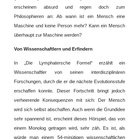
erscheinen absurd und regen doch zum
Philosophieren an: Ab wann ist ein Mensch eine
Maschine und keine Person mehr? Kann ein Mensch
überhaupt zur Maschine werden?
Von Wissenschaftlern und Erfindern
In „Die Lymphatersche Formel“ erzählt ein
Wissenschaftler von seinen interdisziplinären
Forschungen, durch die er die nächste Evolutionsstufe
erschaffen konnte. Dieser Fortschritt bringt jedoch
verheerende Konsequenzen mit sich: Der Mensch
wird sich selbst abschaffen. Auch wenn die Grundidee
sehr spannend ist, erscheint dieses Hörspiel, das von
einem Monolog getragen wird, sehr zäh. Es ist, als
würde man einem 54-minütigen wissenschaftlichen