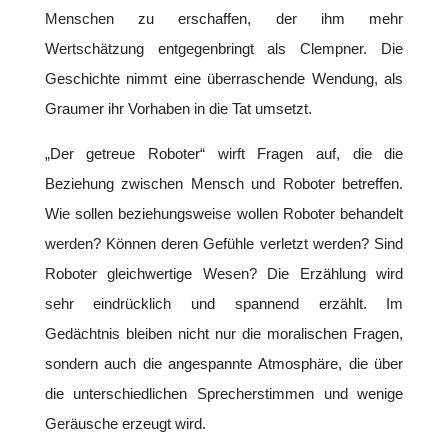
Menschen zu erschaffen, der ihm mehr
Wertschätzung entgegenbringt als Clempner. Die
Geschichte nimmt eine überraschende Wendung, als
Graumer ihr Vorhaben in die Tat umsetzt.
„Der getreue Roboter“ wirft Fragen auf, die die
Beziehung zwischen Mensch und Roboter betreffen.
Wie sollen beziehungsweise wollen Roboter behandelt
werden? Können deren Gefühle verletzt werden? Sind
Roboter gleichwertige Wesen? Die Erzählung wird
sehr eindrücklich und spannend erzählt. Im
Gedächtnis bleiben nicht nur die moralischen Fragen,
sondern auch die angespannte Atmosphäre, die über
die unterschiedlichen Sprecherstimmen und wenige
Geräusche erzeugt wird.