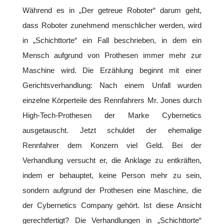
Während es in „Der getreue Roboter“ darum geht,
dass Roboter zunehmend menschlicher werden, wird
in „Schichttorte“ ein Fall beschrieben, in dem ein
Mensch aufgrund von Prothesen immer mehr zur
Maschine wird. Die Erzählung beginnt mit einer
Gerichtsverhandlung: Nach einem Unfall wurden
einzelne Körperteile des Rennfahrers Mr. Jones durch
High-Tech-Prothesen der Marke Cybernetics
ausgetauscht. Jetzt schuldet der ehemalige
Rennfahrer dem Konzern viel Geld. Bei der
Verhandlung versucht er, die Anklage zu entkräften,
indem er behauptet, keine Person mehr zu sein,
sondern aufgrund der Prothesen eine Maschine, die
der Cybernetics Company gehört. Ist diese Ansicht
gerechtfertigt? Die Verhandlungen in „Schichttorte“