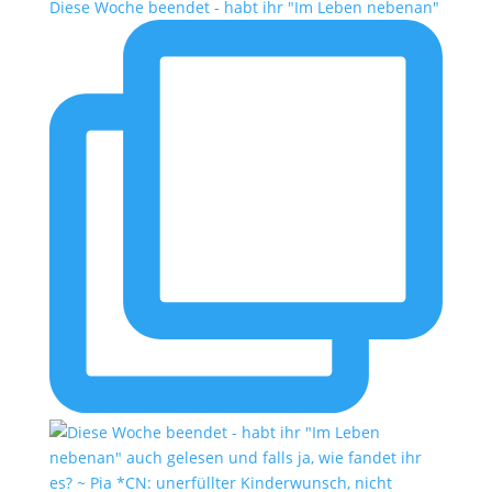
Diese Woche beendet - habt ihr "Im Leben nebenan"