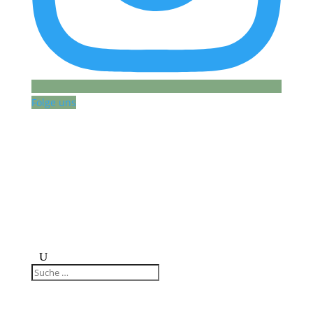
Folge uns